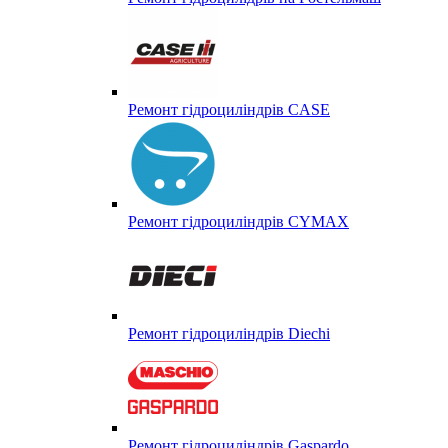
Ремонт гідроциліндрів CASE
Ремонт гідроциліндрів CYMAX
Ремонт гідроциліндрів Diechi
Ремонт гідроциліндрів Gaspardo