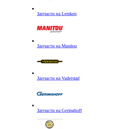
Запчасти на Lemken
Запчасти на Manitou
Запчасти на Vaderstad
Запчасти на Geringhoff