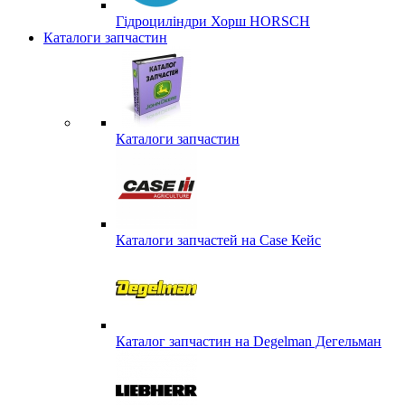
Гідроциліндри Хорш HORSCH
Каталоги запчастин
Каталоги запчастин
Каталоги запчастей на Case Кейс
Каталог запчастин на Degelman Дегельман