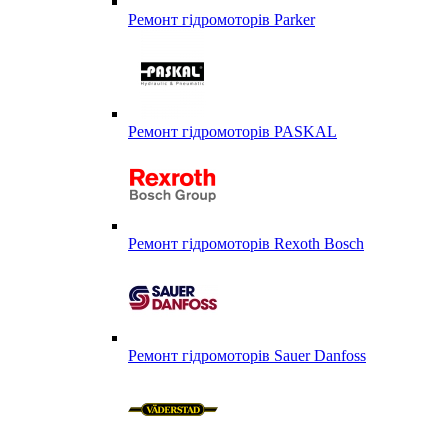
Ремонт гідромоторів Parker
Ремонт гідромоторів PASKAL
Ремонт гідромоторів Rexoth Bosch
Ремонт гідромоторів Sauer Danfoss