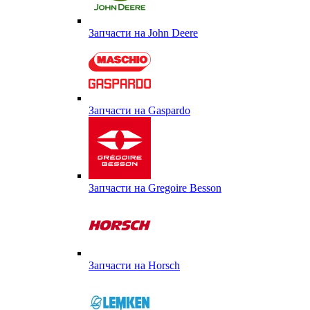
Запчасти на John Deere
Запчасти на Gaspardo
Запчасти на Gregoire Besson
Запчасти на Horsch