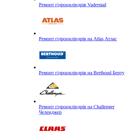
Ремонт гідроциліндрів Vaderstad
Ремонт гідроциліндрів на Atlas Атлас
Ремонт гідроциліндрів на Berthoud Берту
Ремонт гідроциліндрів на Challenger
Челенджер