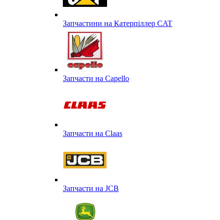
Запчастини на Катерпіллер CAT
Запчасти на Capello
Запчасти на Сlaas
Запчасти на JCB