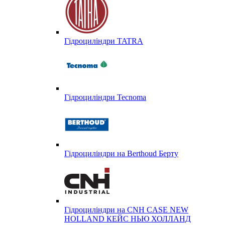
Гідроциліндри TATRA
Гідроциліндри Tecnoma
Гідроциліндри на Berthoud Берту
Гідроциліндри на CNH CASE NEW
HOLLAND КЕЙС НЬЮ ХОЛЛАНД