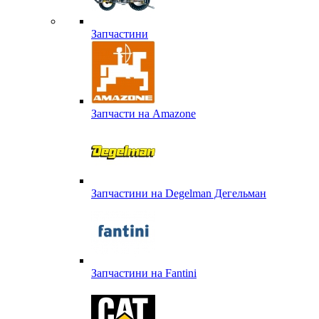
Запчастини
Запчасти на Amazone
Запчастини на Degelman Дегельман
Запчастини на Fantini