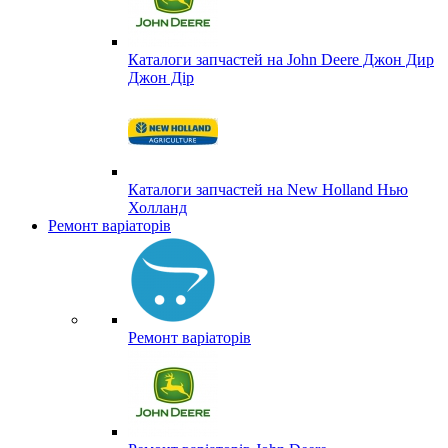
Каталоги запчастей на John Deere Джон Дир
Джон Дір
Каталоги запчастей на New Holland Нью
Холланд
Ремонт варіаторів
Ремонт варіаторів