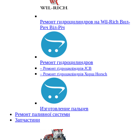
Ремонт гидроцилиндров на Wil-Rich Вил-
Рич Віл-Річ
Ремонт гидроцилиндров
– Ремонт гідроциліндрів JCB
– Ремонт гідроциліндрів Хорш Horsch
Изготовление пальцев
Ремонт паливної системи
Запчастини