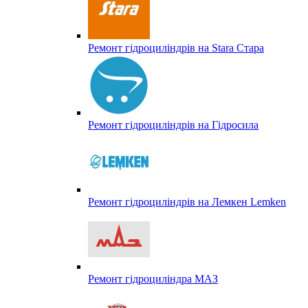
Ремонт гідроциліндрів на Stara Стара
Ремонт гідроциліндрів на Гідросила
Ремонт гідроциліндрів на Лемкен Lemken
Ремонт гідроциліндра МАЗ