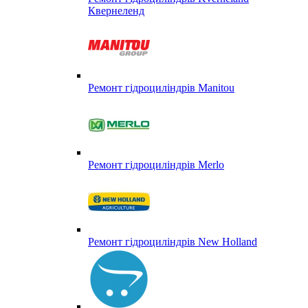
Квернеленд
Ремонт гідроциліндрів Manitou
Ремонт гідроциліндрів Merlo
Ремонт гідроциліндрів New Holland