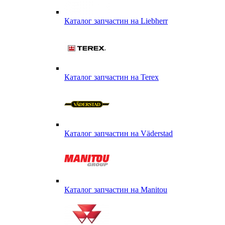
Каталог запчастин на Liebherr
Каталог запчастин на Terex
Каталог запчастин на Väderstad
Каталог запчастин на Маnitou