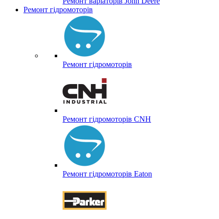
Ремонт варіаторів John Deere
Ремонт гідромоторів
Ремонт гідромоторів
Ремонт гідромоторів CNH
Ремонт гідромоторів Eaton