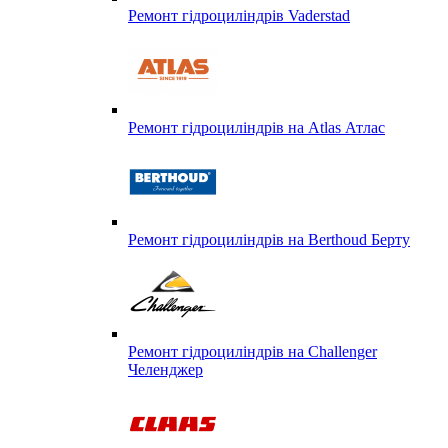
Ремонт гідроциліндрів Vaderstad
Ремонт гідроциліндрів на Atlas Атлас
Ремонт гідроциліндрів на Berthoud Берту
Ремонт гідроциліндрів на Challenger
Челенджер