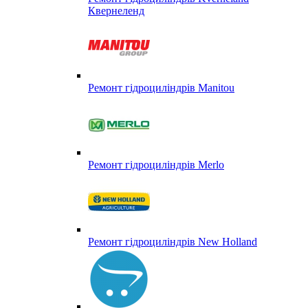
Квернеленд
Ремонт гідроциліндрів Manitou
Ремонт гідроциліндрів Merlo
Ремонт гідроциліндрів New Holland