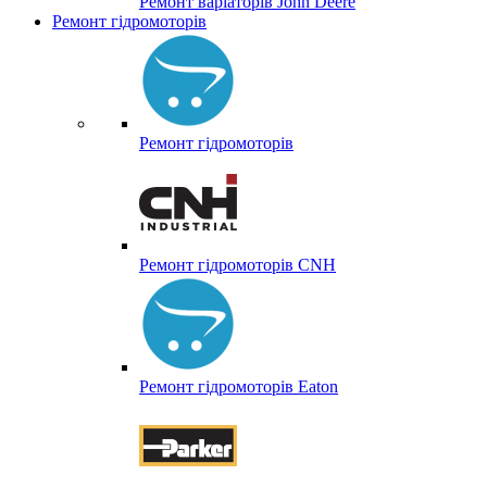
Ремонт варіаторів John Deere
Ремонт гідромоторів
Ремонт гідромоторів
Ремонт гідромоторів CNH
Ремонт гідромоторів Eaton