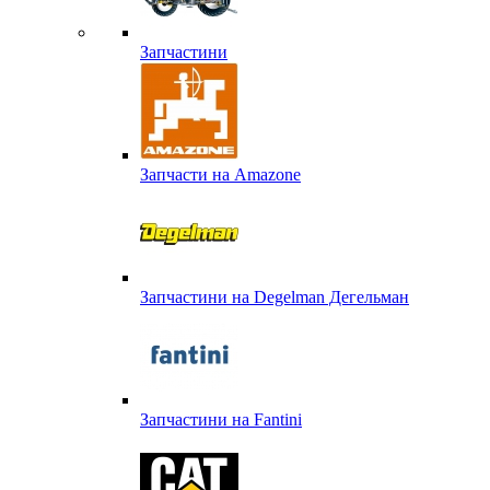
Запчастини
Запчасти на Amazone
Запчастини на Degelman Дегельман
Запчастини на Fantini