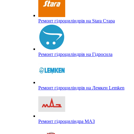
Ремонт гідроциліндрів на Stara Стара
Ремонт гідроциліндрів на Гідросила
Ремонт гідроциліндрів на Лемкен Lemken
Ремонт гідроциліндра МАЗ