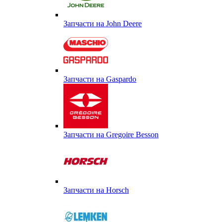
Запчасти на John Deere
Запчасти на Gaspardo
Запчасти на Gregoire Besson
Запчасти на Horsch