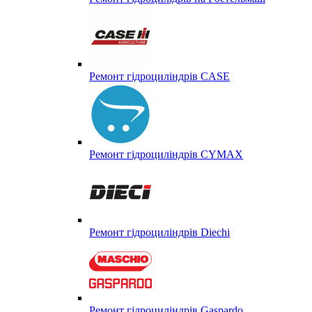
Ремонт гідроциліндрів CASE
Ремонт гідроциліндрів CYMAX
Ремонт гідроциліндрів Diechi
Ремонт гідроциліндрів Gaspardo