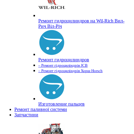
Ремонт гидроцилиндров на Wil-Rich Вил-
Рич Віл-Річ
Ремонт гидроцилиндров
– Ремонт гідроциліндрів JCB
– Ремонт гідроциліндрів Хорш Horsch
Изготовление пальцев
Ремонт паливної системи
Запчастини