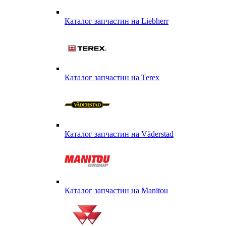
Каталог запчастин на Liebherr
Каталог запчастин на Terex
Каталог запчастин на Väderstad
Каталог запчастин на Маnitou