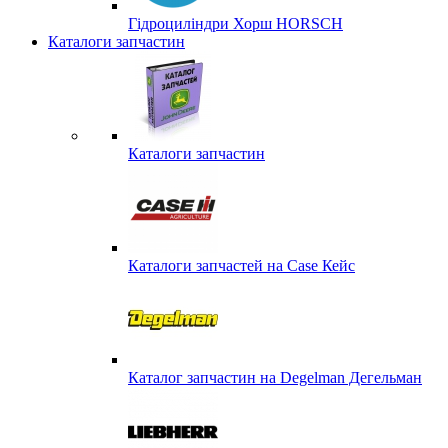
Гідроциліндри Хорш HORSCH
Каталоги запчастин
Каталоги запчастин
Каталоги запчастей на Case Кейс
Каталог запчастин на Degelman Дегельман