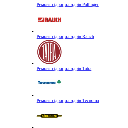
Ремонт гідроциліндрів Palfinger
Ремонт гідроциліндрів Rauch
Ремонт гідроциліндрів Tatra
Ремонт гідроциліндрів Tecnoma