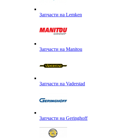
Запчасти на Lemken
Запчасти на Manitou
Запчасти на Vaderstad
Запчасти на Geringhoff