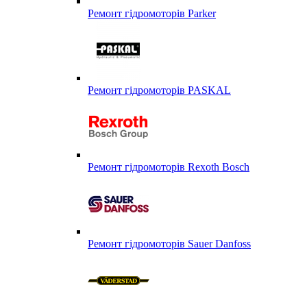
Ремонт гідромоторів Parker
Ремонт гідромоторів PASKAL
Ремонт гідромоторів Rexoth Bosch
Ремонт гідромоторів Sauer Danfoss