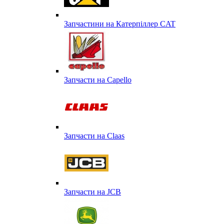
Запчастини на Катерпіллер CAT
Запчасти на Capello
Запчасти на Сlaas
Запчасти на JCB