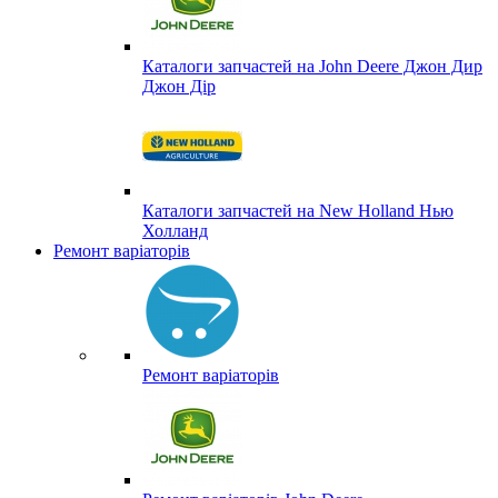
Каталоги запчастей на John Deere Джон Дир
Джон Дір
Каталоги запчастей на New Holland Нью
Холланд
Ремонт варіаторів
Ремонт варіаторів