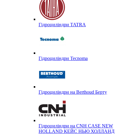
Гідроциліндри TATRA
Гідроциліндри Tecnoma
Гідроциліндри на Berthoud Берту
Гідроциліндри на CNH CASE NEW
HOLLAND КЕЙС НЬЮ ХОЛЛАНД